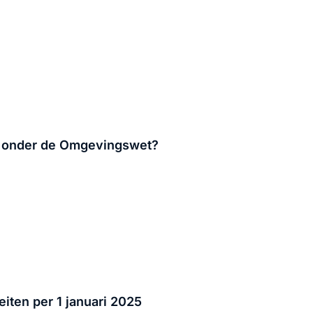
k onder de Omgevingswet?
eiten per 1 januari 2025