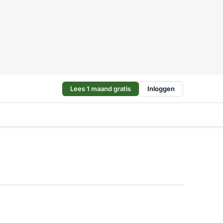
Lees 1 maand gratis
Inloggen