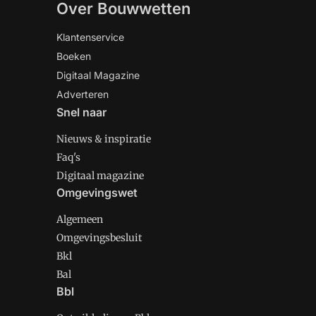
Over Bouwwetten
Klantenservice
Boeken
Digitaal Magazine
Adverteren
Snel naar
Nieuws & inspiratie
Faq's
Digitaal magazine
Omgevingswet
Algemeen
Omgevingsbesluit
Bkl
Bal
Bbl