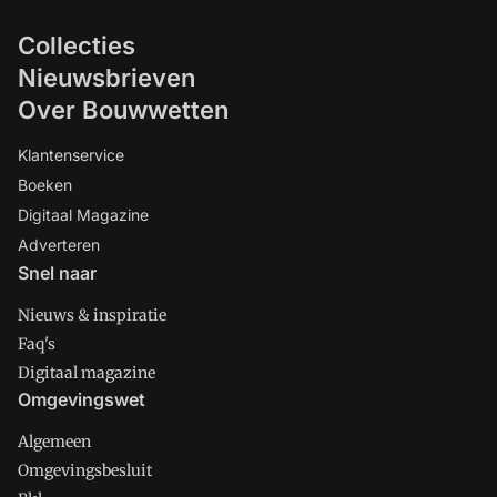
Collecties
Nieuwsbrieven
Over Bouwwetten
Klantenservice
Boeken
Digitaal Magazine
Adverteren
Snel naar
Nieuws & inspiratie
Faq's
Digitaal magazine
Omgevingswet
Algemeen
Omgevingsbesluit