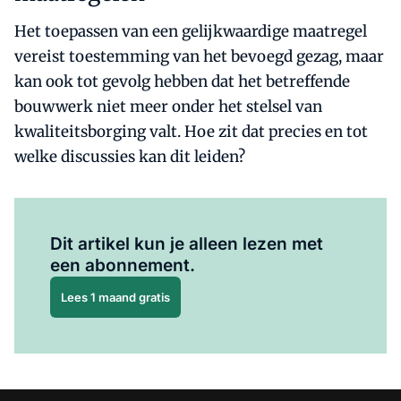
Het toepassen van een gelijkwaardige maatregel
vereist toestemming van het bevoegd gezag, maar
kan ook tot gevolg hebben dat het betreffende
bouwwerk niet meer onder het stelsel van
kwaliteitsborging valt. Hoe zit dat precies en tot
welke discussies kan dit leiden?
Al abonnee?
Log hier in.
Dit artikel kun je alleen lezen met
een abonnement.
Lees 1 maand gratis