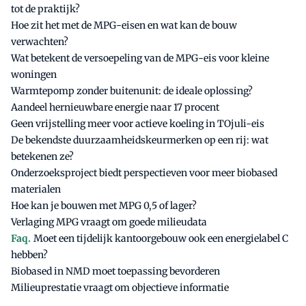
tot de praktijk?
Hoe zit het met de MPG-eisen en wat kan de bouw
verwachten?
Wat betekent de versoepeling van de MPG-eis voor kleine
woningen
Warmtepomp zonder buitenunit: de ideale oplossing?
Aandeel hernieuwbare energie naar 17 procent
Geen vrijstelling meer voor actieve koeling in TOjuli-eis
De bekendste duurzaamheidskeurmerken op een rij: wat
betekenen ze?
Onderzoeksproject biedt perspectieven voor meer biobased
materialen
Hoe kan je bouwen met MPG 0,5 of lager?
Verlaging MPG vraagt om goede milieudata
Faq.
Moet een tijdelijk kantoorgebouw ook een energielabel C
hebben?
Biobased in NMD moet toepassing bevorderen
Milieuprestatie vraagt om objectieve informatie