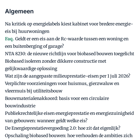
Algemeen
Na kritiek op energielabels kiest kabinet voor bredere energie-
eis bij huurwoningen
Faq.
Geldt er een eis aan de Rc-waarde tussen een woning en
een buitenberging of garage?
NTA 8230: de nieuwe richtlijn voor biobased bouwen toegelicht
Biobased isoleren zonder dikkere constructie met
gelijkwaardige oplossing
Wat zijn de aangepaste milieuprestatie-eisen per 1 juli 2026?
Verplichte voorzieningen voor huismus, gierzwaluw en
vleermuis bij utiliteitsbouw
Bouwmaterialenakkoord: basis voor een circulaire
bouwindustrie
Publiekrechtelijke eisen energieprestatie en energiezuinigheid
van gebouwen: wanneer geldt welke eis?
De Energieprestatievergoeding 2.0: hoe zit dat eigenlijk?
Opschaling biobased bouwen: hoe verhouden de ambities zich