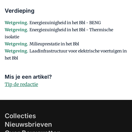
Verdieping
Wetgeving.
Energiezuinigheid in het Bbl - BENG
Wetgeving.
Energiezuinigheid in het Bbl - Thermische
isolatie
Wetgeving.
Milieuprestatie in het Bbl
Wetgeving.
Laadinfrastructuur voor elektrische voertuigen in
het Bbl
Mis je een artikel?
Tip de redactie
Collecties
Nieuwsbrieven