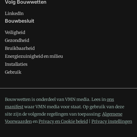
Volg Bouwwetten
LinkedIn
Bouwbesluit
Veiligheid
Gezondheid
Bruikbaarheid
Energiezuinigheid en milieu
Installaties
Gebruik
Bouwwetten is onderdeel van VMN media. Lees in
ons
manifest
waar VMN media voor staat. Op gebruik van deze
site zijn de volgende regelingen van toepassing:
Algemene
Voorwaarden
en
Privacy en Cookie beleid
|
Privacy instellingen