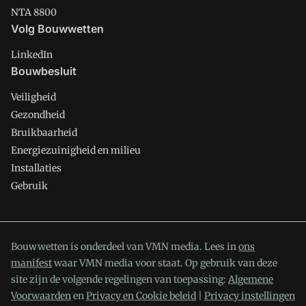
NTA 8800
Volg Bouwwetten
LinkedIn
Bouwbesluit
Veiligheid
Gezondheid
Bruikbaarheid
Energiezuinigheid en milieu
Installaties
Gebruik
Bouwwetten is onderdeel van VMN media. Lees in
ons
manifest
waar VMN media voor staat. Op gebruik van deze
site zijn de volgende regelingen van toepassing:
Algemene
Voorwaarden
en
Privacy en Cookie beleid
|
Privacy instellingen