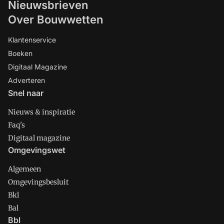
Nieuwsbrieven
Over Bouwwetten
Klantenservice
Boeken
Digitaal Magazine
Adverteren
Snel naar
Nieuws & inspiratie
Faq's
Digitaal magazine
Omgevingswet
Algemeen
Omgevingsbesluit
Bkl
Bal
Bbl