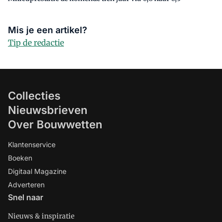
Mis je een artikel?
Tip de redactie
Collecties
Nieuwsbrieven
Over Bouwwetten
Klantenservice
Boeken
Digitaal Magazine
Adverteren
Snel naar
Nieuws & inspiratie