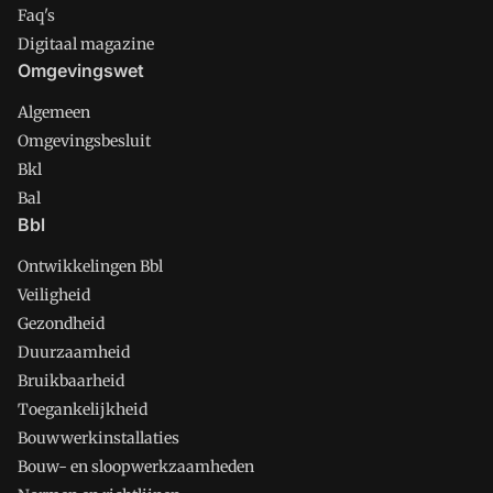
Faq's
Digitaal magazine
Omgevingswet
Algemeen
Omgevingsbesluit
Bkl
Bal
Bbl
Ontwikkelingen Bbl
Veiligheid
Gezondheid
Duurzaamheid
Bruikbaarheid
Toegankelijkheid
Bouwwerkinstallaties
Bouw- en sloopwerkzaamheden