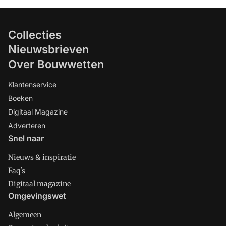
Collecties
Nieuwsbrieven
Over Bouwwetten
Klantenservice
Boeken
Digitaal Magazine
Adverteren
Snel naar
Nieuws & inspiratie
Faq's
Digitaal magazine
Omgevingswet
Algemeen