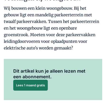
Wij bouwen een klein woongebouw. Bij het
gebouw ligt een mandelig parkeerterrein met
twaalf parkeervakken. Tussen het parkeerterrein
en het woongebouw ligt een openbare
groenstrook. Moeten voor deze parkeervakken
leidingdoorvoeren voor oplaadpunten voor
elektrische auto's worden gemaakt?
Al abonnee?
Log hier in.
Dit artikel kun je alleen lezen met
een abonnement.
Lees 1 maand gratis