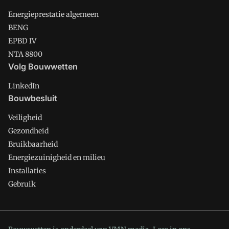
Energieprestatie algemeen
BENG
EPBD IV
NTA 8800
Volg Bouwwetten
LinkedIn
Bouwbesluit
Veiligheid
Gezondheid
Bruikbaarheid
Energiezuinigheid en milieu
Installaties
Gebruik