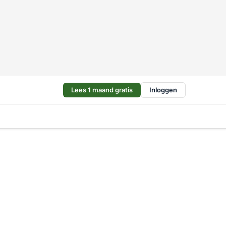
Lees 1 maand gratis
Inloggen