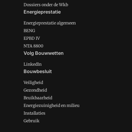
Dossiers onder de Wkb
Energieprestatie
Energieprestatie algemeen
BENG
EPBD IV
NTA 8800
Volg Bouwwetten
LinkedIn
Bouwbesluit
Veiligheid
Gezondheid
Bruikbaarheid
Energiezuinigheid en milieu
Installaties
Gebruik