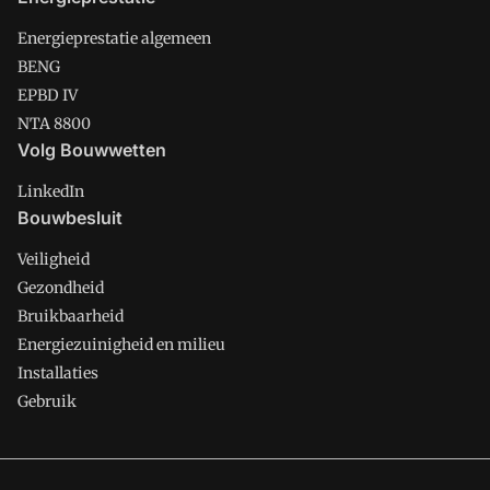
Energieprestatie algemeen
BENG
EPBD IV
NTA 8800
Volg Bouwwetten
LinkedIn
Bouwbesluit
Veiligheid
Gezondheid
Bruikbaarheid
Energiezuinigheid en milieu
Installaties
Gebruik