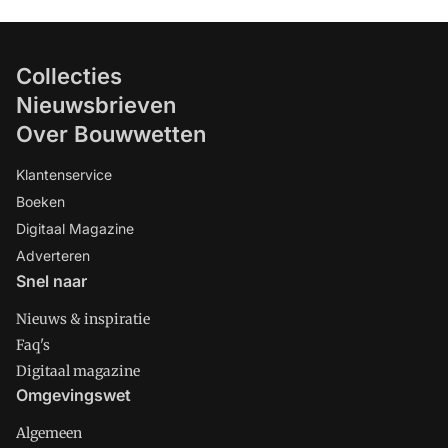
Collecties
Nieuwsbrieven
Over Bouwwetten
Klantenservice
Boeken
Digitaal Magazine
Adverteren
Snel naar
Nieuws & inspiratie
Faq's
Digitaal magazine
Omgevingswet
Algemeen