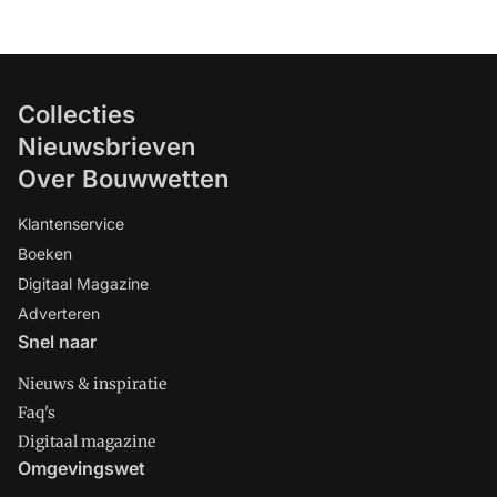
Collecties
Nieuwsbrieven
Over Bouwwetten
Klantenservice
Boeken
Digitaal Magazine
Adverteren
Snel naar
Nieuws & inspiratie
Faq's
Digitaal magazine
Omgevingswet