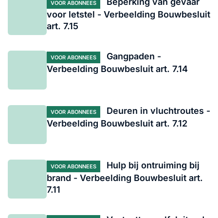
Beperking van gevaar
VOOR ABONNEES
voor letstel - Verbeelding Bouwbesluit
art. 7.15
Gangpaden -
VOOR ABONNEES
Verbeelding Bouwbesluit art. 7.14
Deuren in vluchtroutes -
VOOR ABONNEES
Verbeelding Bouwbesluit art. 7.12
Hulp bij ontruiming bij
VOOR ABONNEES
brand - Verbeelding Bouwbesluit art.
7.11