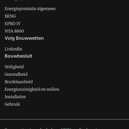
Energieprestatie algemeen
BENG
EPBD IV
NTA 8800
Volg Bouwwetten
LinkedIn
Bouwbesluit
Veiligheid
Gezondheid
Bruikbaarheid
Energiezuinigheid en milieu
Installaties
Gebruik