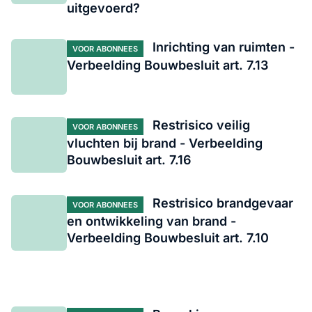
uitgevoerd?
Inrichting van ruimten -
VOOR ABONNEES
Verbeelding Bouwbesluit art. 7.13
Restrisico veilig
VOOR ABONNEES
vluchten bij brand - Verbeelding
Bouwbesluit art. 7.16
Restrisico brandgevaar
VOOR ABONNEES
en ontwikkeling van brand -
Verbeelding Bouwbesluit art. 7.10