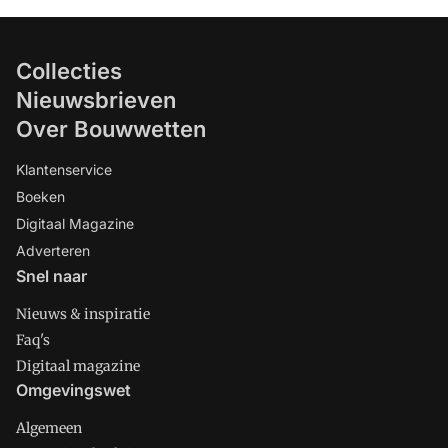
Collecties
Nieuwsbrieven
Over Bouwwetten
Klantenservice
Boeken
Digitaal Magazine
Adverteren
Snel naar
Nieuws & inspiratie
Faq's
Digitaal magazine
Omgevingswet
Algemeen