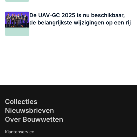
De UAV-GC 2025 is nu beschikbaar,
de belangrijkste wijzigingen op een rij
Collecties
Nieuwsbrieven
Over Bouwwetten
Klantenservice