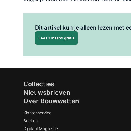
Dit artikel kun je alleen lezen met
Lees 1 maand gratis
Collecties
Nieuwsbrieven
Over Bouwwetten
Klantenservice
Boeken
Digitaal Magazine