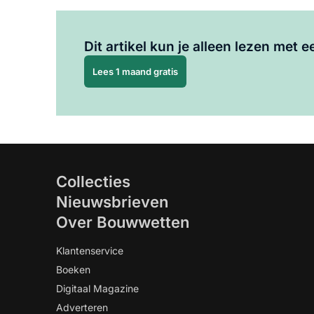
Dit artikel kun je alleen lezen met
Lees 1 maand gratis
Collecties
Nieuwsbrieven
Over Bouwwetten
Klantenservice
Boeken
Digitaal Magazine
Adverteren