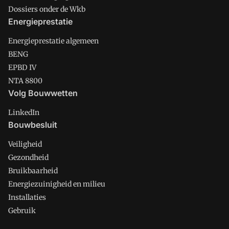
Dossiers onder de Wkb
Energieprestatie
Energieprestatie algemeen
BENG
EPBD IV
NTA 8800
Volg Bouwwetten
LinkedIn
Bouwbesluit
Veiligheid
Gezondheid
Bruikbaarheid
Energiezuinigheid en milieu
Installaties
Gebruik