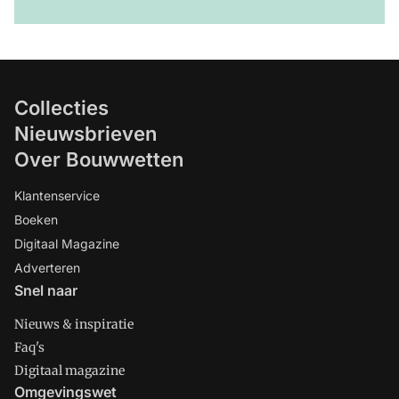
Collecties
Nieuwsbrieven
Over Bouwwetten
Klantenservice
Boeken
Digitaal Magazine
Adverteren
Snel naar
Nieuws & inspiratie
Faq's
Digitaal magazine
Omgevingswet