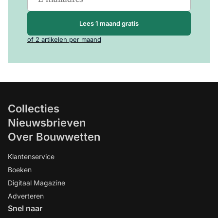
Lees 1 maand gratis
of 2 artikelen per maand
Collecties
Nieuwsbrieven
Over Bouwwetten
Klantenservice
Boeken
Digitaal Magazine
Adverteren
Snel naar