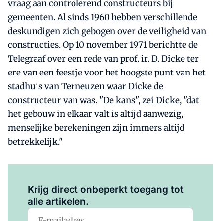
vraag aan controlerend constructeurs bij
gemeenten. Al sinds 1960 hebben verschillende
deskundigen zich gebogen over de veiligheid van
constructies. Op 10 november 1971 berichtte de
Telegraaf over een rede van prof. ir. D. Dicke ter
ere van een feestje voor het hoogste punt van het
stadhuis van Terneuzen waar Dicke de
constructeur van was. "De kans", zei Dicke, "dat
het gebouw in elkaar valt is altijd aanwezig,
menselijke berekeningen zijn immers altijd
betrekkelijk."
Log in
om dit artikel te lezen.
Krijg direct onbeperkt toegang tot
alle artikelen.