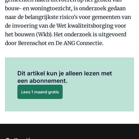
bouw- en woningtoezicht, is onderzoek gedaan
naar de belangrijkste risico's voor gemeenten van
de invoering van de Wet kwaliteitsborging voor
het bouwen (Wkb). Het onderzoek is uitgevoerd
door Berenschot en De ANG Connectie.
Al abonnee?
Log hier in.
Dit artikel kun je alleen lezen met
een abonnement.
Lees 1 maand gratis