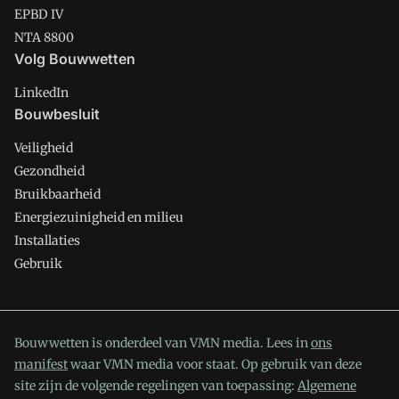
EPBD IV
NTA 8800
Volg Bouwwetten
LinkedIn
Bouwbesluit
Veiligheid
Gezondheid
Bruikbaarheid
Energiezuinigheid en milieu
Installaties
Gebruik
Bouwwetten is onderdeel van VMN media. Lees in
ons
manifest
waar VMN media voor staat. Op gebruik van deze
site zijn de volgende regelingen van toepassing:
Algemene