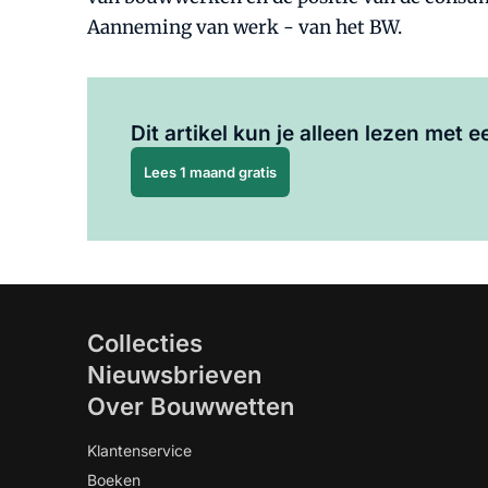
Aanneming van werk - van het BW.
Dit artikel kun je alleen lezen met
Lees 1 maand gratis
Collecties
Nieuwsbrieven
Over Bouwwetten
Klantenservice
Boeken