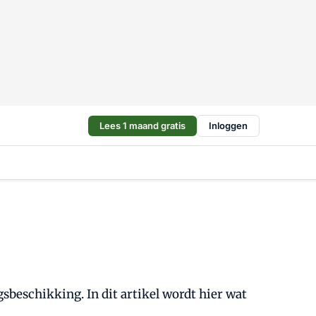
Lees 1 maand gratis
Inloggen
beschikking. In dit artikel wordt hier wat