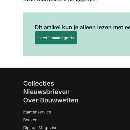
Dit artikel kun je alleen lezen met
Lees 1 maand gratis
Collecties
Nieuwsbrieven
Over Bouwwetten
Klantenservice
Boeken
Digitaal Magazine