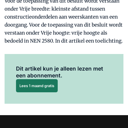
Voor de toepassing van dit besluit wordt verstaan
onder Vrije breedte: kleinste afstand tussen
constructieonderdelen aan weerskanten van een
doorgang. Voor de toepassing van dit besluit wordt
verstaan onder Vrije hoogte: vrije hoogte als
bedoeld in NEN 2580. In dit artikel een toelichting.
Al abonnee?
Log hier in.
Dit artikel kun je alleen lezen met
een abonnement.
Lees 1 maand gratis