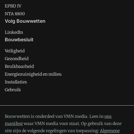
EPBD IV
NTA 8800
Volg Bouwwetten
LinkedIn
Bouwbesluit
Veiligheid
Gezondheid
Bruikbaarheid
Energiezuinigheid en milieu
Installaties
Gebruik
Bouwwetten is onderdeel van VMN media. Lees in
ons
manifest
waar VMN media voor staat. Op gebruik van deze
site zijn de volgende regelingen van toepassing:
Algemene