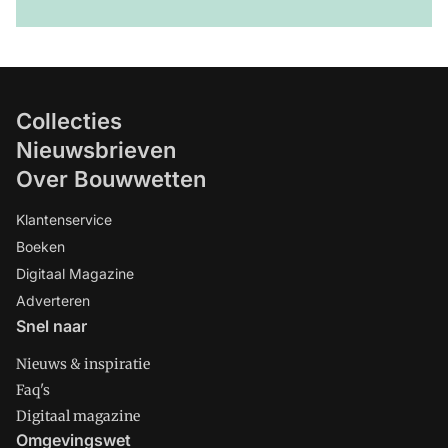
Collecties
Nieuwsbrieven
Over Bouwwetten
Klantenservice
Boeken
Digitaal Magazine
Adverteren
Snel naar
Nieuws & inspiratie
Faq's
Digitaal magazine
Omgevingswet