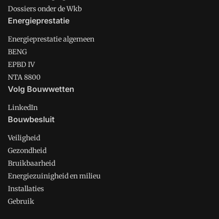
Dossiers onder de Wkb
Energieprestatie
Energieprestatie algemeen
BENG
EPBD IV
NTA 8800
Volg Bouwwetten
LinkedIn
Bouwbesluit
Veiligheid
Gezondheid
Bruikbaarheid
Energiezuinigheid en milieu
Installaties
Gebruik