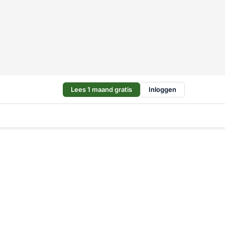
Lees 1 maand gratis
Inloggen