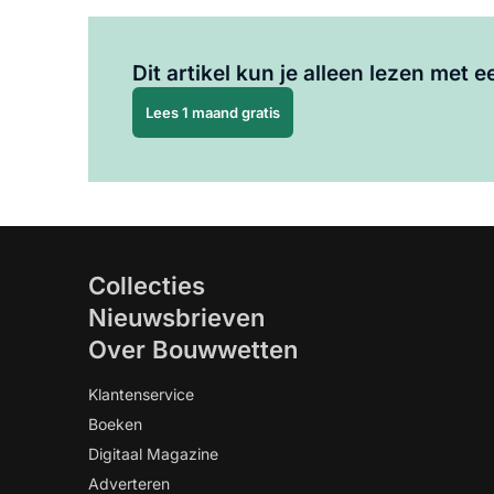
Dit artikel kun je alleen lezen met
Lees 1 maand gratis
Collecties
Nieuwsbrieven
Over Bouwwetten
Klantenservice
Boeken
Digitaal Magazine
Adverteren