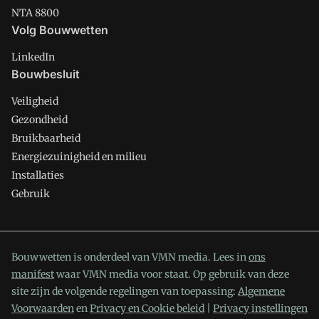
NTA 8800
Volg Bouwwetten
LinkedIn
Bouwbesluit
Veiligheid
Gezondheid
Bruikbaarheid
Energiezuinigheid en milieu
Installaties
Gebruik
Bouwwetten is onderdeel van VMN media. Lees in
ons
manifest
waar VMN media voor staat. Op gebruik van deze
site zijn de volgende regelingen van toepassing:
Algemene
Voorwaarden
en
Privacy en Cookie beleid
|
Privacy instellingen