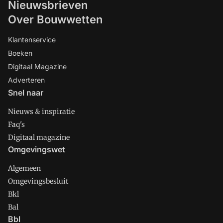
Nieuwsbrieven
Over Bouwwetten
Klantenservice
Boeken
Digitaal Magazine
Adverteren
Snel naar
Nieuws & inspiratie
Faq's
Digitaal magazine
Omgevingswet
Algemeen
Omgevingsbesluit
Bkl
Bal
Bbl