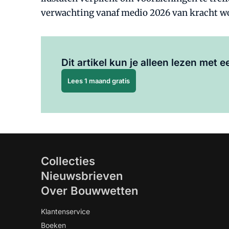
verwachting vanaf medio 2026 van kracht w
Dit artikel kun je alleen lezen met
Lees 1 maand gratis
Collecties
Nieuwsbrieven
Over Bouwwetten
Klantenservice
Boeken