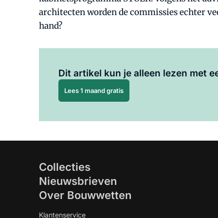
architecten worden de commissies echter veel
hand?
Dit artikel kun je alleen lezen met
Lees 1 maand gratis
Collecties
Nieuwsbrieven
Over Bouwwetten
Klantenservice