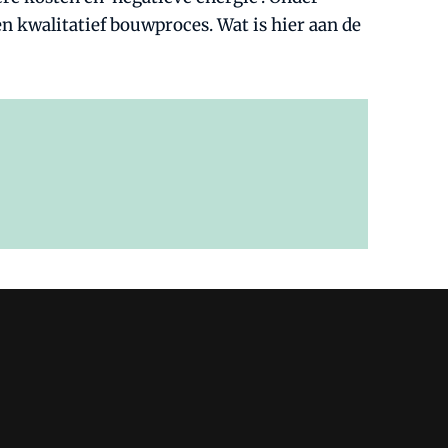
n kwalitatief bouwproces. Wat is hier aan de