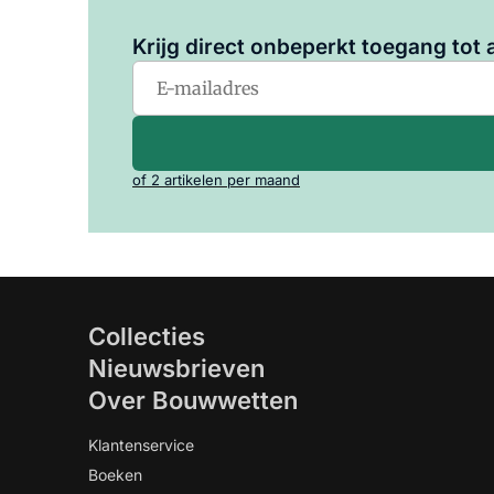
Krijg direct onbeperkt toegang tot a
of 2 artikelen per maand
Collecties
Nieuwsbrieven
Over Bouwwetten
Klantenservice
Boeken