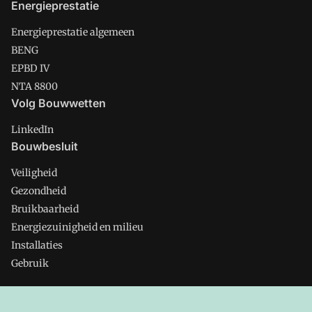
Energieprestatie
Energieprestatie algemeen
BENG
EPBD IV
NTA 8800
Volg Bouwwetten
LinkedIn
Bouwbesluit
Veiligheid
Gezondheid
Bruikbaarheid
Energiezuinigheid en milieu
Installaties
Gebruik