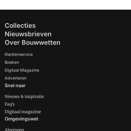
Collecties
Nieuwsbrieven
Over Bouwwetten
Klantenservice
Boeken
Digitaal Magazine
Adverteren
Snel naar
Nieuws & inspiratie
Faq's
Digitaal magazine
Omgevingswet
Algemeen