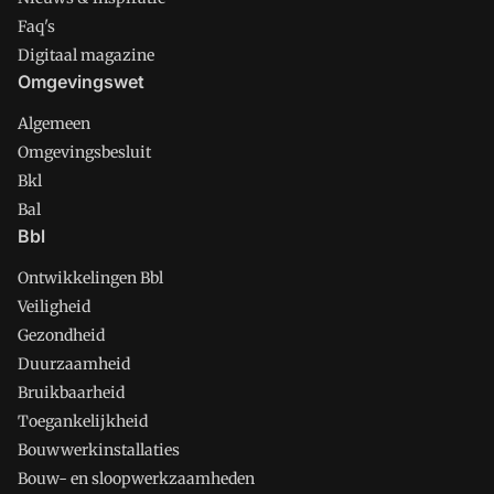
Faq's
Digitaal magazine
Omgevingswet
Algemeen
Omgevingsbesluit
Bkl
Bal
Bbl
Ontwikkelingen Bbl
Veiligheid
Gezondheid
Duurzaamheid
Bruikbaarheid
Toegankelijkheid
Bouwwerkinstallaties
Bouw- en sloopwerkzaamheden