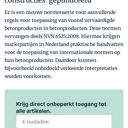
constructies' gepubliceerd
Er is een nieuwe normenserie voor aanvullende
regels voor toepassing van vooraf vervaardigde
betonproducten in betonproducten. Deze normen
vervangen deels NVN 6525:2008. Hiermee krijgen
marktpartijen in Nederland praktische handvatten
voor de toepassing van internationale normen op
hun betonproducten. Daardoor kunnen
bijvoorbeeld onbedoeld verkeerde interpretaties
worden voorkomen.
Log in
om dit artikel te lezen.
Krijg direct onbeperkt toegang tot
alle artikelen.