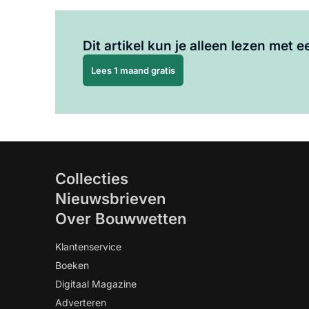
Dit artikel kun je alleen lezen met
Lees 1 maand gratis
Collecties
Nieuwsbrieven
Over Bouwwetten
Klantenservice
Boeken
Digitaal Magazine
Adverteren