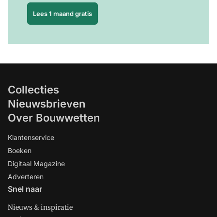
Lees 1 maand gratis
Collecties
Nieuwsbrieven
Over Bouwwetten
Klantenservice
Boeken
Digitaal Magazine
Adverteren
Snel naar
Nieuws & inspiratie