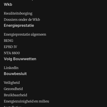
Wkb
Kwaliteitsborging
Dossiers onder de Wkb
Energieprestatie
Energieprestatie algemeen
BENG
EPBD IV
NTA 8800
Volg Bouwwetten
LinkedIn
Bouwbesluit
Veiligheid
Gezondheid
Bruikbaarheid
Energiezuinigheid en milieu