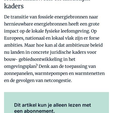
kaders
De transitie van fossiele energiebronnen naar
hernieuwbare energiebronnen heeft een grote
impact op de lokale fysieke leefomgeving. Op
Europees, nationaal en lokaal vlak zijn er forse
ambities. Maar hoe kan al dat ambitieuze beleid
nu landen in concrete juridische kaders voor
bouw- gebiedsontwikkeling in het
omgevingsplan? Denk aan de toepassing van
zonnepanelen, warmtepompen en warmtenetten
en de gevolgen van netcongestie.
Al abonnee?
Log hier in.
Dit artikel kun je alleen lezen met
een abonnement.