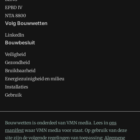
EPBD IV
NTA 8800
Volg Bouwwetten
LinkedIn
Bouwbesluit
Veiligheid
Gezondheid
Bruikbaarheid
Energiezuinigheid en milieu
Installaties
Gebruik
Bouwwetten is onderdeel van VMN media. Lees in
ons
manifest
waar VMN media voor staat. Op gebruik van deze
site zijn de volgende regelingen van toepassing:
Algemene