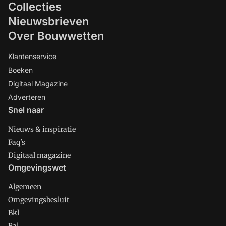
Collecties
Nieuwsbrieven
Over Bouwwetten
Klantenservice
Boeken
Digitaal Magazine
Adverteren
Snel naar
Nieuws & inspiratie
Faq's
Digitaal magazine
Omgevingswet
Algemeen
Omgevingsbesluit
Bkl