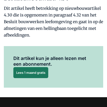
Dit artikel heeft betrekking op nieuwbouwartikel
4.30 die is opgenomen in paragraaf 4.32 van het
Besluit bouwwerken leefomgeving en gaat in op de
afmetingen van een hellingbaan toegelicht met
afbeeldingen.
Al abonnee?
Log hier in.
Dit artikel kun je alleen lezen met
een abonnement.
Lees 1 maand gratis