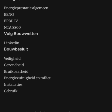
Energieprestatie algemeen
BENG
EPBD IV
NTA 8800
Volg Bouwwetten
LinkedIn
Bouwbesluit
Veiligheid
Gezondheid
Bruikbaarheid
Energiezuinigheid en milieu
Installaties
Gebruik