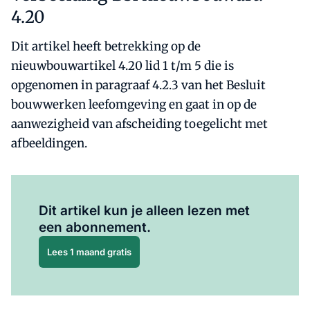
4.20
Dit artikel heeft betrekking op de
nieuwbouwartikel 4.20 lid 1 t/m 5 die is
opgenomen in paragraaf 4.2.3 van het Besluit
bouwwerken leefomgeving en gaat in op de
aanwezigheid van afscheiding toegelicht met
afbeeldingen.
Al abonnee?
Log hier in.
Dit artikel kun je alleen lezen met
een abonnement.
Lees 1 maand gratis