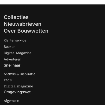
Collecties
Nieuwsbrieven
Over Bouwwetten
Klantenservice
Boeken
Digitaal Magazine
Adverteren
Snel naar
Nieuws & inspiratie
Faq's
Digitaal magazine
Omgevingswet
Algemeen