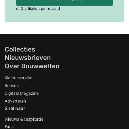
of 2 artikelen per maand
Collecties
Nieuwsbrieven
Over Bouwwetten
Klantenservice
Boeken
Digitaal Magazine
Adverteren
Snel naar
Nieuws & inspiratie
Faq's