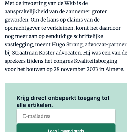
Met de invoering van de Wkb is de
aansprakelijkheid van de aannemer groter
geworden. Om de kans op claims van de
opdrachtgever te verkleinen, komt het daardoor
nog meer aan op eenduidige schriftelijke
vastlegging, meent Hugo Strang, advocaat-partner
bij Straatman Koster advocaten. Hij was een van de
sprekers tijdens het congres Kwaliteitsborging
voor het bouwen op 28 november 2023 in Almere.
Log in
om dit artikel te lezen.
Krijg direct onbeperkt toegang tot
alle artikelen.
Lees 1 maand gratis