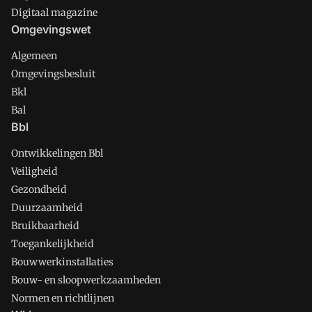
Digitaal magazine
Omgevingswet
Algemeen
Omgevingsbesluit
Bkl
Bal
Bbl
Ontwikkelingen Bbl
Veiligheid
Gezondheid
Duurzaamheid
Bruikbaarheid
Toegankelijkheid
Bouwwerkinstallaties
Bouw- en sloopwerkzaamheden
Normen en richtlijnen