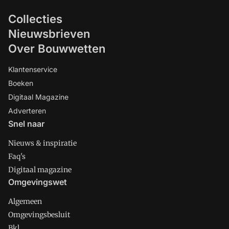
Collecties
Nieuwsbrieven
Over Bouwwetten
Klantenservice
Boeken
Digitaal Magazine
Adverteren
Snel naar
Nieuws & inspiratie
Faq's
Digitaal magazine
Omgevingswet
Algemeen
Omgevingsbesluit
Bkl