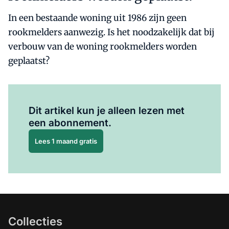
In een bestaande woning uit 1986 zijn geen
rookmelders aanwezig. Is het noodzakelijk dat bij
verbouw van de woning rookmelders worden
geplaatst?
Al abonnee?
Log hier in.
Dit artikel kun je alleen lezen met
een abonnement.
Lees 1 maand gratis
Collecties