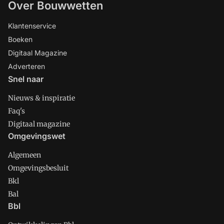
Over Bouwwetten
Klantenservice
Boeken
Digitaal Magazine
Adverteren
Snel naar
Nieuws & inspiratie
Faq's
Digitaal magazine
Omgevingswet
Algemeen
Omgevingsbesluit
Bkl
Bal
Bbl