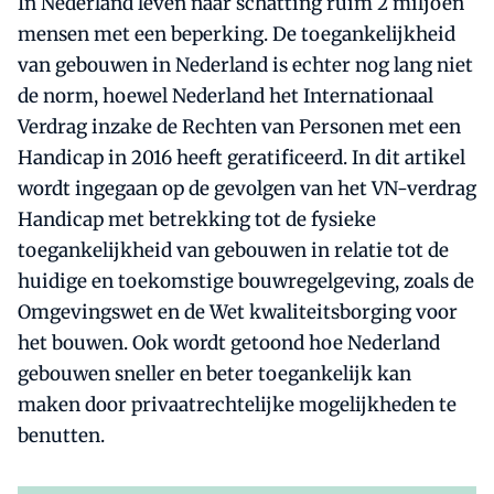
In Nederland leven naar schatting ruim 2 miljoen
mensen met een beperking. De toegankelijkheid
van gebouwen in Nederland is echter nog lang niet
de norm, hoewel Nederland het Internationaal
Verdrag inzake de Rechten van Personen met een
Handicap in 2016 heeft geratificeerd. In dit artikel
wordt ingegaan op de gevolgen van het VN-verdrag
Handicap met betrekking tot de fysieke
toegankelijkheid van gebouwen in relatie tot de
huidige en toekomstige bouwregelgeving, zoals de
Omgevingswet en de Wet kwaliteitsborging voor
het bouwen. Ook wordt getoond hoe Nederland
gebouwen sneller en beter toegankelijk kan
maken door privaatrechtelijke mogelijkheden te
benutten.