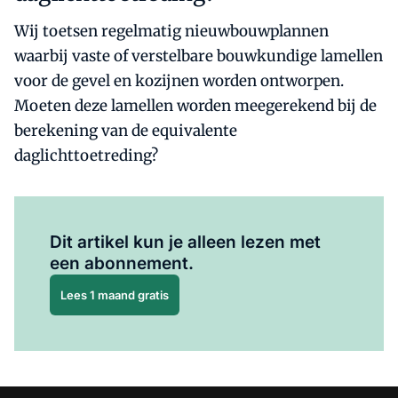
Wij toetsen regelmatig nieuwbouwplannen
waarbij vaste of verstelbare bouwkundige lamellen
voor de gevel en kozijnen worden ontworpen.
Moeten deze lamellen worden meegerekend bij de
berekening van de equivalente
daglichttoetreding?
Al abonnee?
Log hier in.
Dit artikel kun je alleen lezen met
een abonnement.
Lees 1 maand gratis