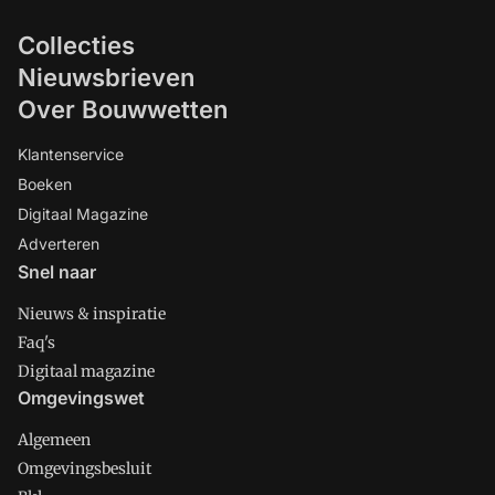
Collecties
Nieuwsbrieven
Over Bouwwetten
Klantenservice
Boeken
Digitaal Magazine
Adverteren
Snel naar
Nieuws & inspiratie
Faq's
Digitaal magazine
Omgevingswet
Algemeen
Omgevingsbesluit